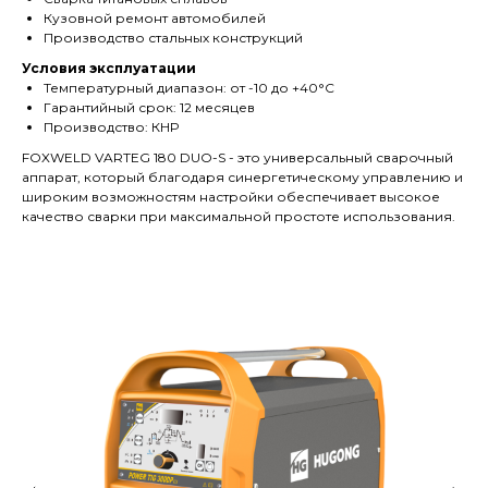
Кузовной ремонт автомобилей
Производство стальных конструкций
Условия эксплуатации
Температурный диапазон: от -10 до +40°C
Гарантийный срок: 12 месяцев
Производство: КНР
FOXWELD VARTEG 180 DUO-S - это универсальный сварочный
аппарат, который благодаря синергетическому управлению и
широким возможностям настройки обеспечивает высокое
качество сварки при максимальной простоте использования.