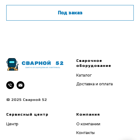
Под заказ
Сварочное
оборудование
Каталог
Доставка и оплата
© 2025 Сварной 52
Сервисный центр
Компания
Центр
О компании
Контакты