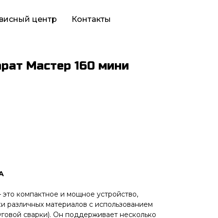
висный центр
Контакты
рат Мастер 160 мини
A
 это компактное и мощное устройство,
и различных материалов с использованием
говой сварки). Он поддерживает несколько