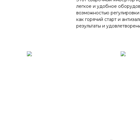
легкое и удобное оборудов
возможностью регулировки 
как горячий старт и антиза
результаты и удовлетворен