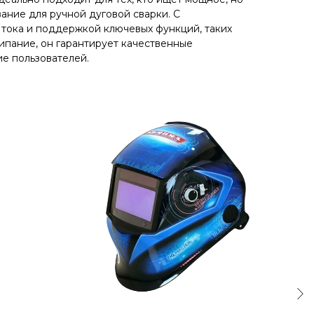
ание для ручной дуговой сварки. С
тока и поддержкой ключевых функций, таких
липание, он гарантирует качественные
ие пользователей.