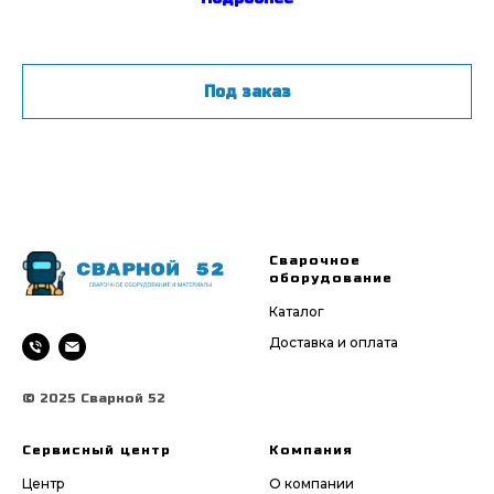
Под заказ
Сварочное
оборудование
Каталог
Доставка и оплата
© 2025 Сварной 52
Сервисный центр
Компания
Центр
О компании