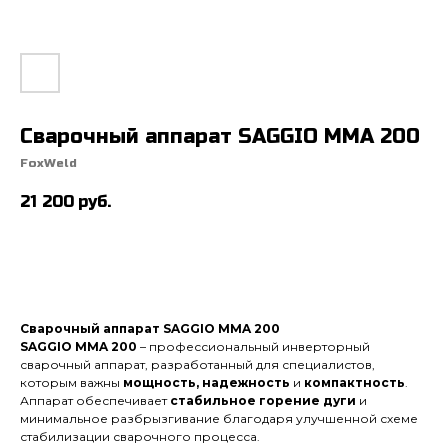
Сварочный аппарат SAGGIO MMA 200
FoxWeld
21 200
руб.
Сварочный аппарат SAGGIO MMA 200
SAGGIO MMA 200
– профессиональный инверторный
сварочный аппарат, разработанный для специалистов,
которым важны
мощность, надежность
и
компактность
.
Аппарат обеспечивает
стабильное горение дуги
и
минимальное разбрызгивание благодаря улучшенной схеме
стабилизации сварочного процесса.