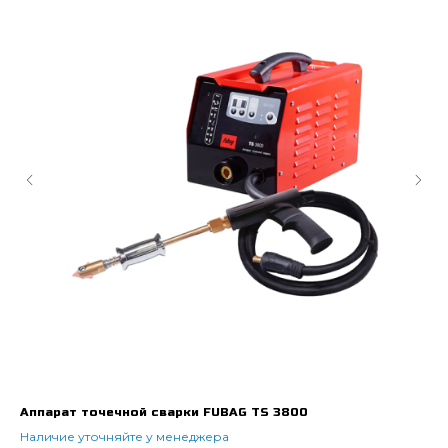
Аппарат точечной сварки FUBAG TS 3800
Ап
FB
Наличие уточняйте у менеджера