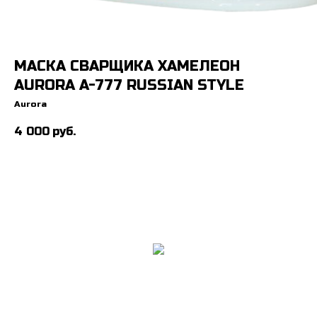
МАСКА СВАРЩИКА ХАМЕЛЕОН
AURORA A-777 RUSSIAN STYLE
Aurora
4 000
руб.