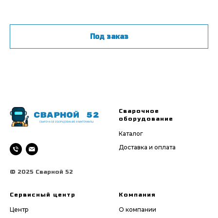
Под заказ
Сварочное
оборудование
Каталог
Доставка и оплата
© 2025 Сварной 52
Сервисный центр
Компания
Центр
О компании