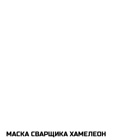
МАСКА СВАРЩИКА ХАМЕЛЕОН