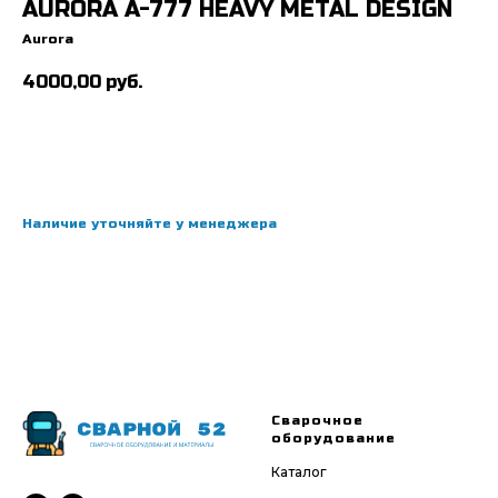
AURORA A-777 HEAVY METAL DESIGN
Aurora
4000,00
руб.
Наличие уточняйте у менеджера
Сварочное
оборудование
Каталог