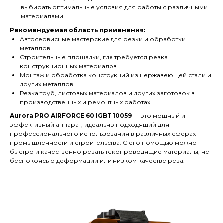
выбирать оптимальные условия для работы с различными
материалами.
Рекомендуемая область применения:
Автосервисные мастерские для резки и обработки
металлов.
Строительные площадки, где требуется резка
конструкционных материалов.
Монтаж и обработка конструкций из нержавеющей стали и
других металлов.
Резка труб, листовых материалов и других заготовок в
производственных и ремонтных работах.
Aurora PRO AIRFORCE 60 IGBT 10059
— это мощный и
эффективный аппарат, идеально подходящий для
профессионального использования в различных сферах
промышленности и строительства. С его помощью можно
быстро и качественно резать токопроводящие материалы, не
беспокоясь о деформации или низком качестве реза.