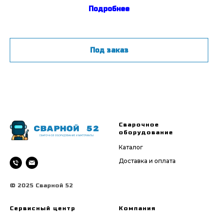
Подробнее
Под заказ
Сварочное
оборудование
Каталог
Доставка и оплата
© 2025 Сварной 52
Сервисный центр
Компания