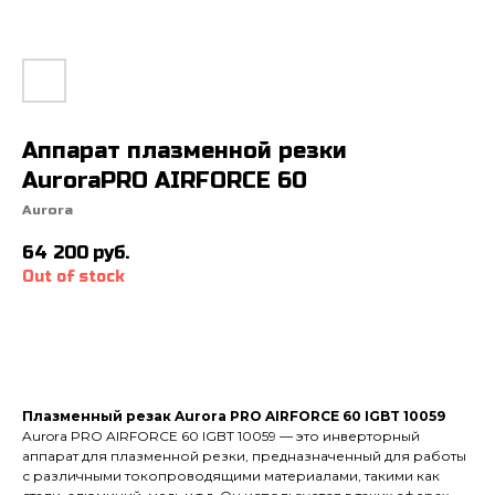
Аппарат плазменной резки
AuroraPRO AIRFORCE 60
Aurora
64 200
руб.
Out of stock
Плазменный резак Aurora PRO AIRFORCE 60 IGBT 10059
Aurora PRO AIRFORCE 60 IGBT 10059 — это инверторный
аппарат для плазменной резки, предназначенный для работы
с различными токопроводящими материалами, такими как